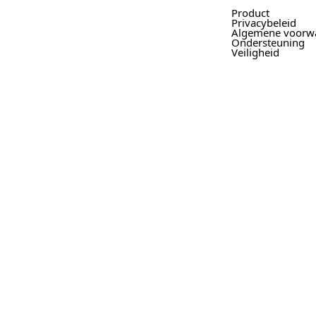
Product
Privacybeleid
Algemene voorw
Ondersteuning
Veiligheid