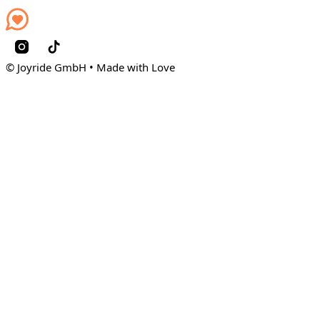
© Joyride GmbH • Made with Love