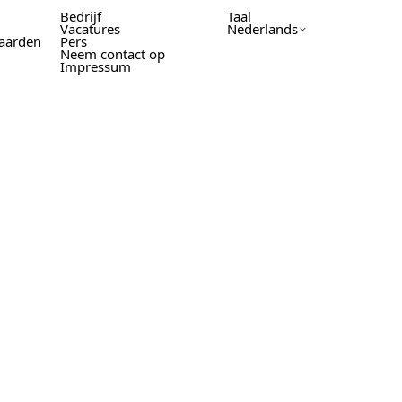
Bedrijf
Taal
Vacatures
Nederlands
aarden
Pers
Neem contact op
Impressum